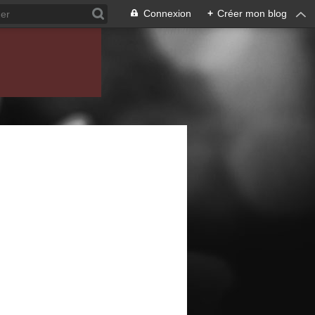
Connexion
+
Créer mon blog