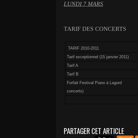
LUNDI 7 MARS
TARIF DES CONCERTS
TARIF 2010-2011
Tarif exceptionnel (15 janvier 2011)
Tarif A
Tarif B
Forfait Festival Piano à Lagord
concerts)
PARTAGER CET ARTICLE