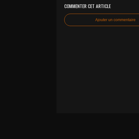
COMMENTER CET ARTICLE
Ajouter un commentaire