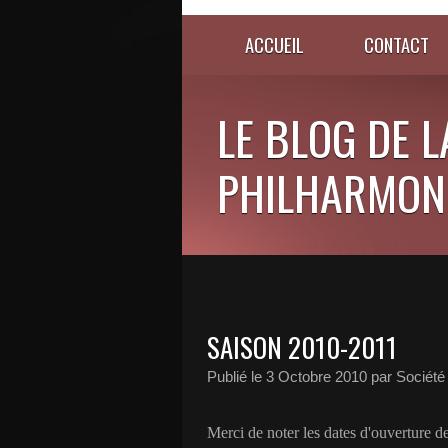
ACCUEIL
CONTACT
LE BLOG DE L
PHILHARMONI
SAISON 2010-2011
Publié le
3 Octobre 2010
par Société
Merci de noter les dates d'ouverture des