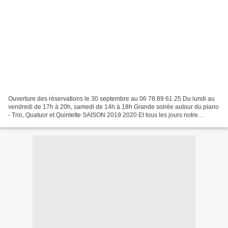
Ouverture des réservations le 30 septembre au 06 78 89 61 25 Du lundi au
vendredi de 17h à 20h, samedi de 14h à 18h Grande soirée autour du piano
- Trio, Quatuor et Quintette SAISON 2019 2020 Et tous les jours notre
Almanach .