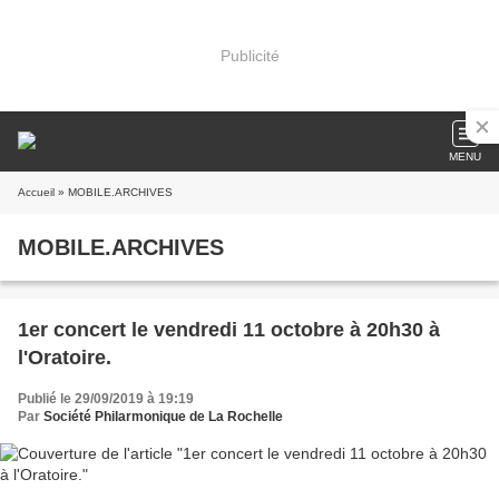
Publicité
MENU
Accueil
» MOBILE.ARCHIVES
MOBILE.ARCHIVES
1er concert le vendredi 11 octobre à 20h30 à
l'Oratoire.
Publié le 29/09/2019 à 19:19
Par
Société Philarmonique de La Rochelle