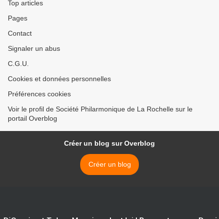
Top articles
Pages
Contact
Signaler un abus
C.G.U.
Cookies et données personnelles
Préférences cookies
Voir le profil de Société Philarmonique de La Rochelle sur le
portail Overblog
Créer un blog sur Overblog
Créer un blog