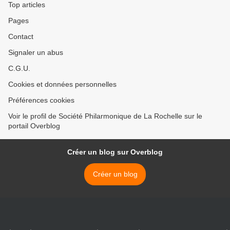
Top articles
Pages
Contact
Signaler un abus
C.G.U.
Cookies et données personnelles
Préférences cookies
Voir le profil de Société Philarmonique de La Rochelle sur le
portail Overblog
Créer un blog sur Overblog
Créer un blog