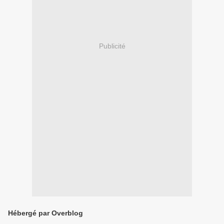
Publicité
Hébergé par Overblog