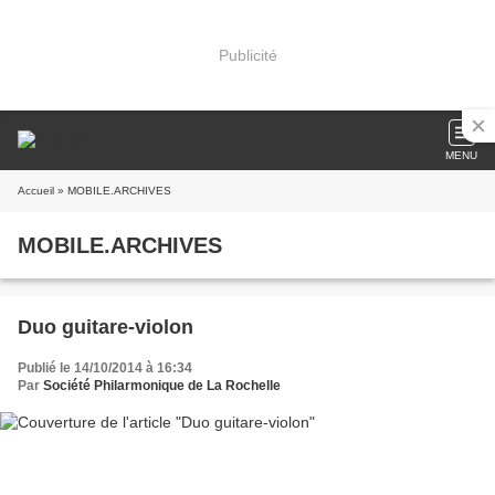
Publicité
MENU
Accueil
» MOBILE.ARCHIVES
MOBILE.ARCHIVES
Duo guitare-violon
Publié le 14/10/2014 à 16:34
Par
Société Philarmonique de La Rochelle