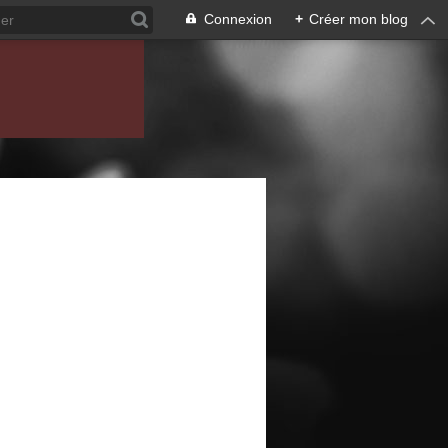
Connexion
+
Créer mon blog