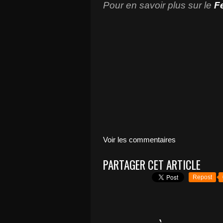
Pour en savoir plus sur le
F
Voir les commentaires
PARTAGER CET ARTICLE
Repost