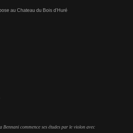
ose au Chateau du Bois d'Huré
o
 Bennani commence ses études par le violon avec