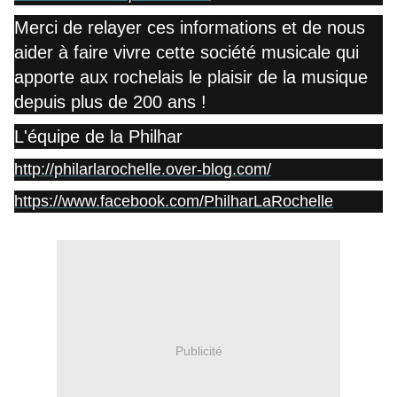
Merci de relayer ces informations et de nous
aider à faire vivre cette société musicale qui
apporte aux rochelais le plaisir de la musique
depuis plus de 200 ans !
L'équipe de la Philhar
http://philarlarochelle.over-blog.com/
https://www.facebook.com/PhilharLaRochelle
Publicité