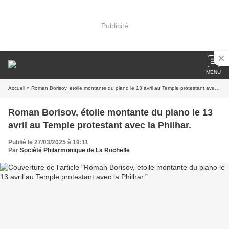
Publicité
MENU
Accueil
» Roman Borisov, étoile montante du piano le 13 avril au Temple protestant avec la Philhar.
Roman Borisov, étoile montante du piano le 13
avril au Temple protestant avec la Philhar.
Publié le 27/03/2025 à 19:11
Par
Société Philarmonique de La Rochelle