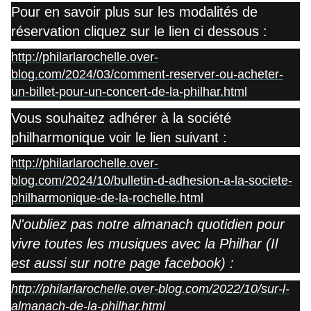
Pour en savoir plus sur les modalités de
réservation cliquez sur le lien ci dessous :
http://philarlarochelle.over-
blog.com/2024/03/comment-reserver-ou-acheter-
un-billet-pour-un-concert-de-la-philhar.html
Vous souhaitez adhérer à la société
philharmonique voir le lien suivant :
http://philarlarochelle.over-
blog.com/2024/10/bulletin-d-adhesion-a-la-societe-
philharmonique-de-la-rochelle.html
N'oubliez pas notre almanach quotidien pour
vivre toutes les musiques avec la Philhar (Il
est aussi sur notre page facebook) :
http://philarlarochelle.over-blog.com/2022/10/sur-l-
almanach-de-la-philhar.html