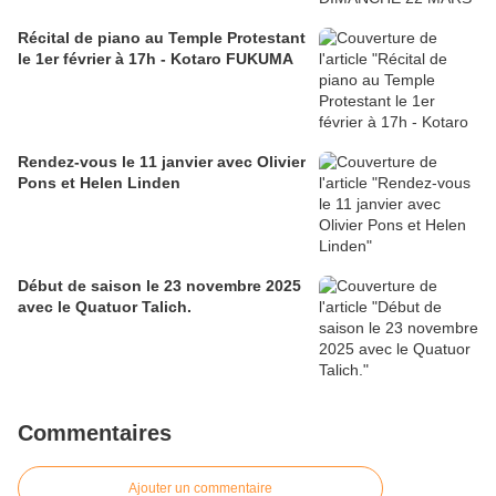
Récital de piano au Temple Protestant
le 1er février à 17h - Kotaro FUKUMA
Rendez-vous le 11 janvier avec Olivier
Pons et Helen Linden
Début de saison le 23 novembre 2025
avec le Quatuor Talich.
Commentaires
Ajouter un commentaire