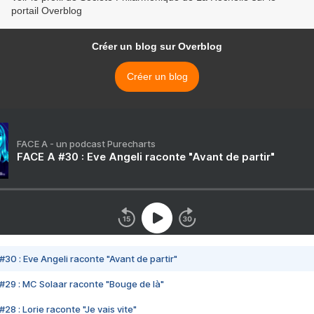
portail Overblog
Créer un blog sur Overblog
Créer un blog
FACE A - un podcast Purecharts
FACE A #30 : Eve Angeli raconte "Avant de partir"
#30 : Eve Angeli raconte "Avant de partir"
#29 : MC Solaar raconte "Bouge de là"
28 : Lorie raconte "Je vais vite"