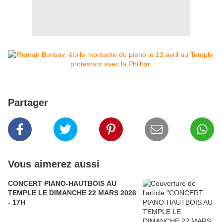
Partager
Vous aimerez aussi
CONCERT PIANO-HAUTBOIS AU
TEMPLE LE DIMANCHE 22 MARS 2026
- 17H